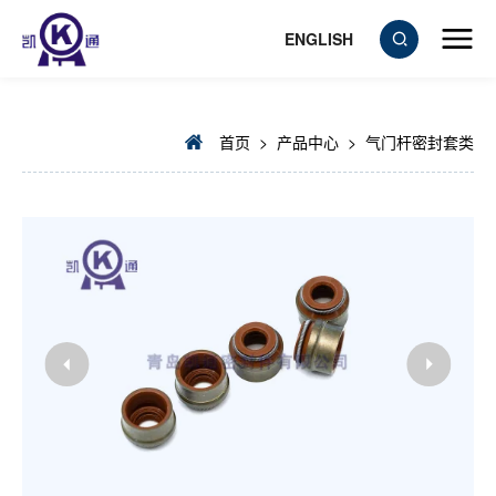
ENGLISH
首页
>
产品中心
>
气门杆密封套类