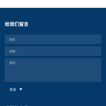
给我们留言
发送