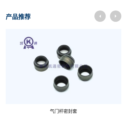
产品推荐
气门杆密封套