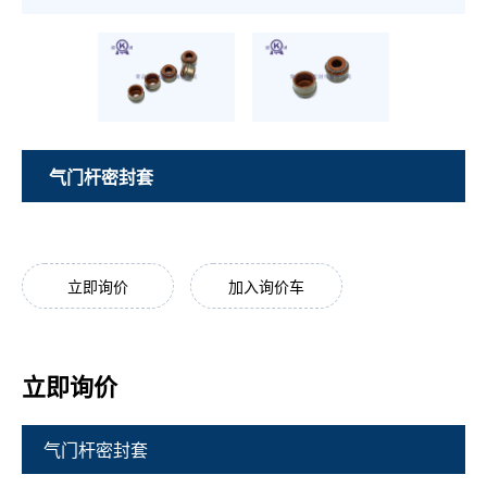
气门杆密封套
立即询价
加入询价车
立即询价