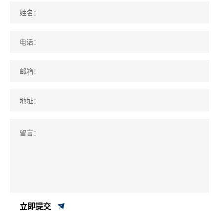
姓名：
电话：
邮箱：
地址：
留言：
立即提交