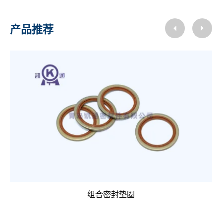
产品推荐
组合密封垫圈