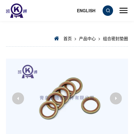
ENGLISH
首页
>
产品中心
>
组合密封垫圈