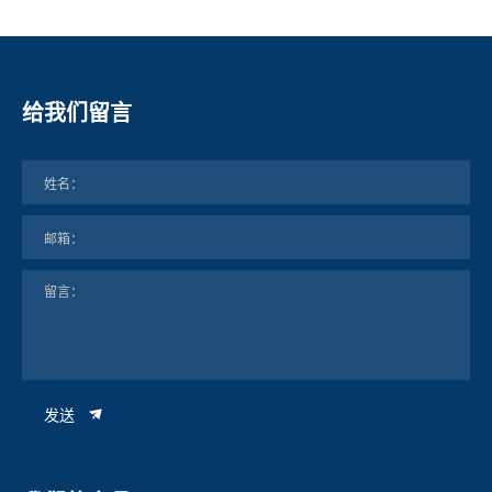
给我们留言
发送