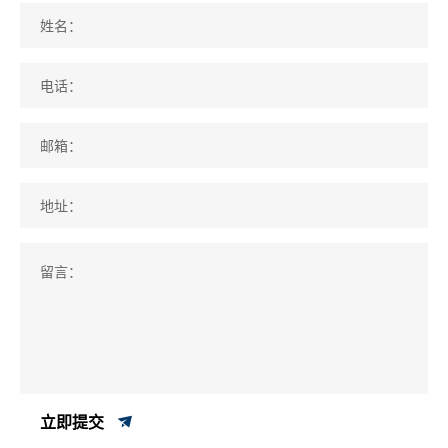
姓名：
电话：
邮箱：
地址：
留言：
立即提交