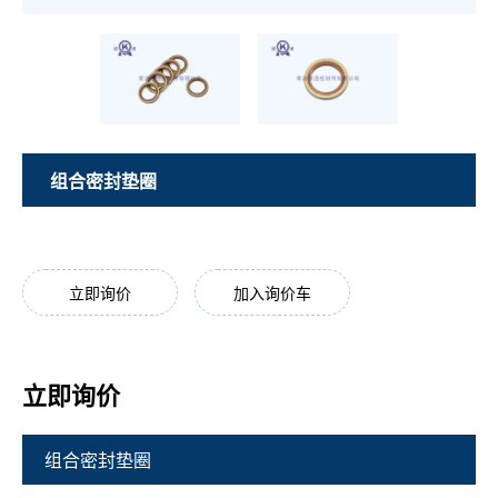
组合密封垫圈
立即询价
加入询价车
立即询价