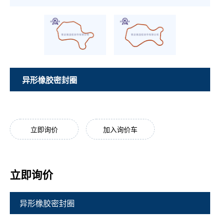
异形橡胶密封圈
立即询价
加入询价车
立即询价