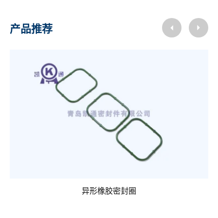
产品推荐
异形橡胶密封圈