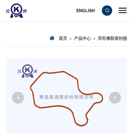
ENGLISH
首页
>
产品中心
>
异形橡胶密封圈