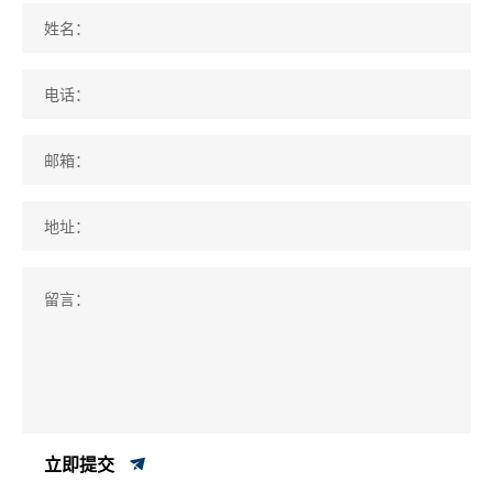
姓名：
电话：
邮箱：
地址：
留言：
立即提交