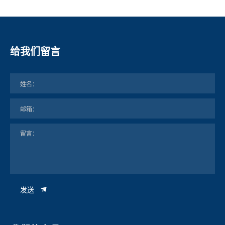
给我们留言
发送