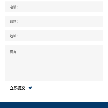
电话：
邮箱：
地址：
留言：
立即提交