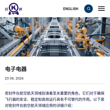
ENGLISH
电子电器
23 09, 2024
密封件在航空航天领域扮演着至关重要的角色，它们对于确保
飞行器的安全、稳定和高效运行具有不可替代的作用。以下是
对密封件在航空航天领域应用的详细介绍：