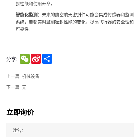
封性能和使用寿命。
智能化监测
：未来的航空航天密封件可能会集成传感器和监测
系统，能够实时监测密封性能的变化，提高飞行器的安全性和
可靠性。
WeChat
Sina
Share
分享:
Weibo
上一篇: 机械设备
下一篇: 无
立即询价
姓名：