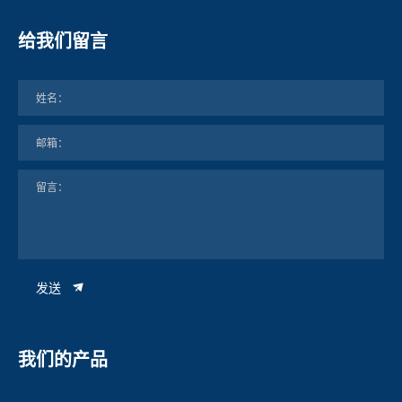
给我们留言
发送
我们的产品