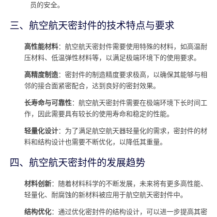
员的安全。
三、航空航天密封件的技术特点与要求
高性能材料
：航空航天密封件需要使用特殊的材料，如高温耐
压材料、低温弹性材料等，以满足极端环境下的使用要求。
高精度制造
：密封件的制造精度要求极高，以确保其能够与相
邻的接合面紧密配合，达到良好的密封效果。
长寿命与可靠性
：航空航天密封件需要在极端环境下长时间工
作，因此需要具有较长的使用寿命和稳定的性能。
轻量化设计
：为了满足航空航天器轻量化的需求，密封件的材
料和结构设计也需要不断优化，以降低其重量。
四、航空航天密封件的发展趋势
材料创新
：随着材料科学的不断发展，未来将有更多高性能、
轻量化、耐腐蚀的新材料被应用于航空航天密封件中。
结构优化
：通过优化密封件的结构设计，可以进一步提高其密