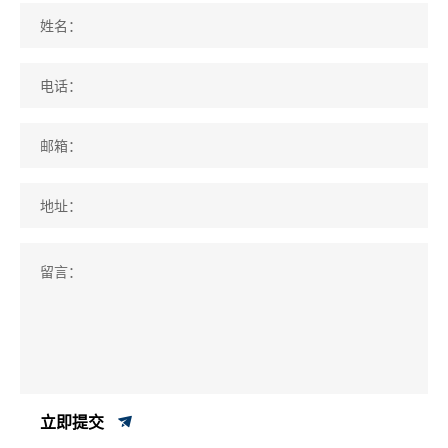
姓名：
电话：
邮箱：
地址：
留言：
立即提交