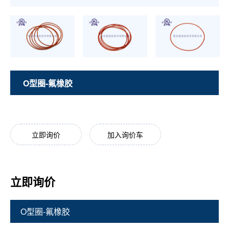
O型圈-氟橡胶
立即询价
加入询价车
立即询价