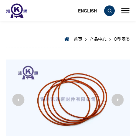
ENGLISH
首页
>
产品中心
>
O型圈类