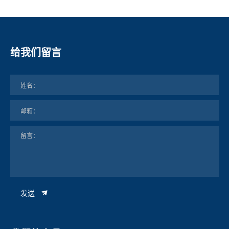
给我们留言
发送