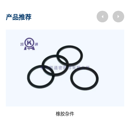
产品推荐
橡胶杂件