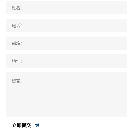
姓名：
电话：
邮箱：
地址：
留言：
立即提交