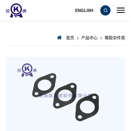
ENGLISH
首页
>
产品中心
>
橡胶杂件类