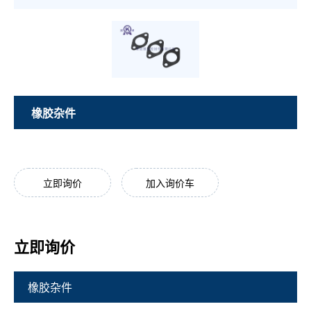
橡胶杂件
立即询价
加入询价车
立即询价