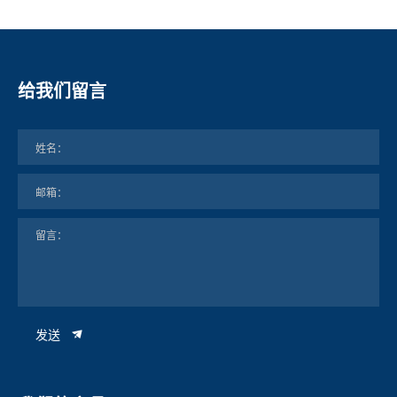
给我们留言
发送