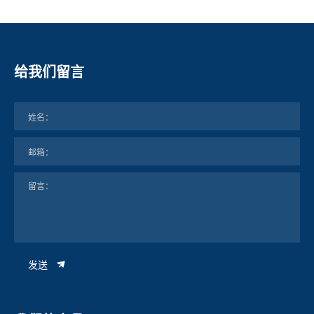
给我们留言
发送