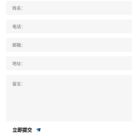
姓名：
电话：
邮箱：
地址：
留言：
立即提交