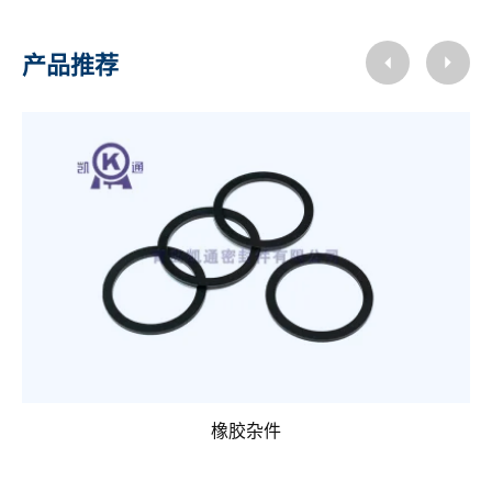
产品推荐
橡胶杂件