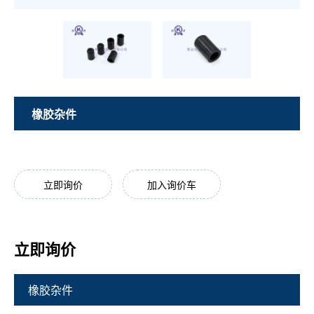
橡胶杂件
立即询价
加入询价车
立即询价