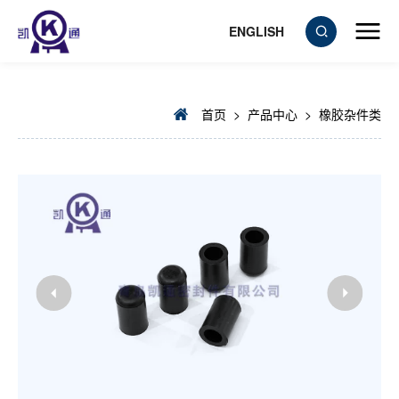
ENGLISH
首页
>
产品中心
>
橡胶杂件类