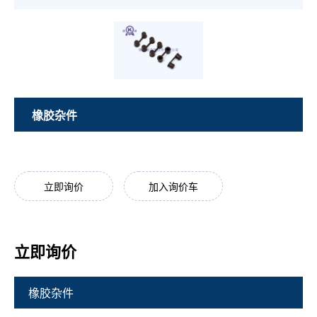
橡胶杂件
立即询价
加入询价车
立即询价