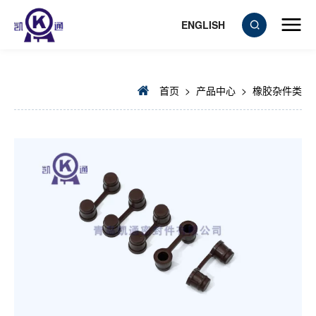
ENGLISH
首页
>
产品中心
>
橡胶杂件类