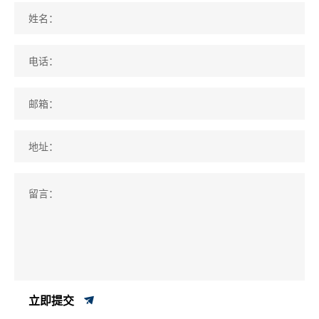
姓名：
电话：
邮箱：
地址：
留言：
立即提交