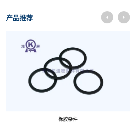
产品推荐
橡胶杂件