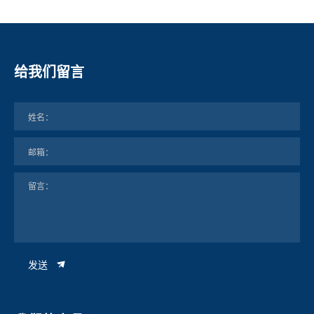
给我们留言
发送